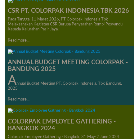
CSR PT. COLORPAK INDONESIA TBK 2026
Pada Tanggal 11 Maret 2026, PT Colorpak Indonesia Tbk
Melaksanakan Kegiatan CSR Berupa Penyerahan Rompi Posyandu
Kepada Kelurahan Pasir Jaya.
Read more...
ANNUAL BUDGET MEETING COLORPAK -
BANDUNG 2025
A
Nnual Budget Meeting PT. Colorpak Indonesia, Tbk Bandung,
2025
Read more...
COLORPAK EMPLOYEE GATHERING -
BANGKOK 2024
Colorpak Employee Gathering - Bangkok, 31 May-2 June 2024